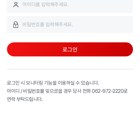
로그인
로그인 시 모니터링 기능을 이용하실 수 있습니다.
아이디 / 비밀번호를 잊으셨을 경우 당사 전화 062-972-2220로
연락 부탁드립니다.