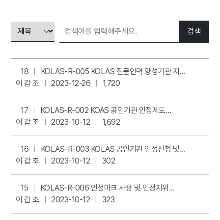
18
KOLAS-R-005 KOLAS 전문인력 양성기관 지정
이 갑 조
및 교육과정 운영요령
2023-12-26
1,720
17
KOLAS-R-002 KOAS 공인기관 인정제도
이 갑 조
운영요령
2023-10-12
1,692
16
KOLAS-R-003 KOLAS 공인기관 인정신청 및
이 갑 조
평가수행 절차에 관한 운영요
2023-10-12
302
15
KOLAS-R-006 인정마크 사용 및 인정지위
이 갑 조
주장에 관한 운영요령
2023-10-12
323