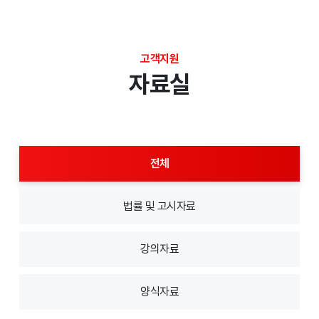
고객지원
자료실
전체
법률 및 고시자료
강의자료
양식자료