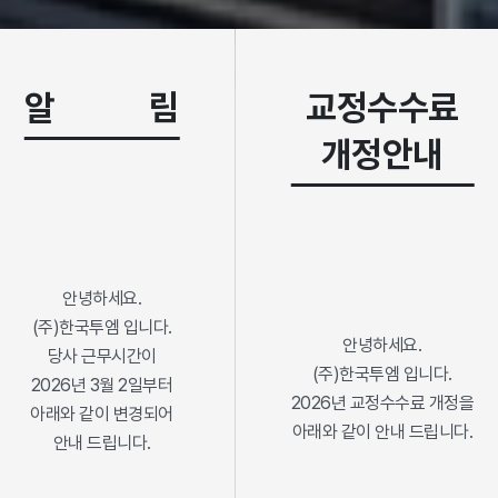
알             림
교정수수료
개정안내
안녕하세요.
(주)한국투엠 입니다.
안녕하세요.
당사 근무시간이
(주)한국투엠 입니다.
2026년 3월 2일부터
2026년 교정수수료 개정을
아래와 같이 변경되어
아래와 같이 안내 드립니다.
안내 드립니다.