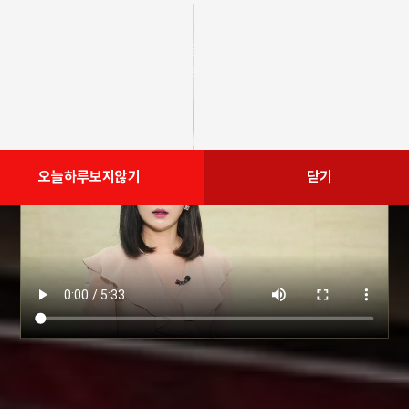
최상의 품질을 최적의 가격으로
최적의 기간에 최상의 서비스를 지향합니다.
오늘하루보지않기
닫기