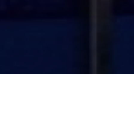
대한민국 측정산업의 선두주자
(주)한국투엠